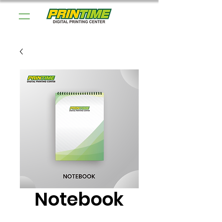
Notebook