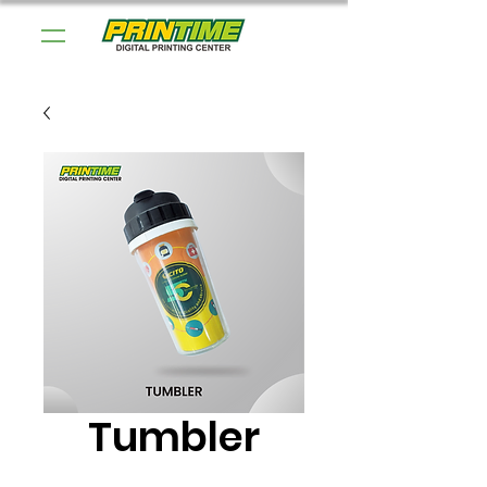
Tumbler