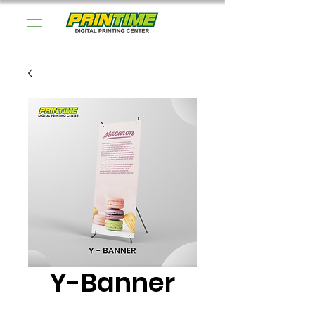
Y-Banner